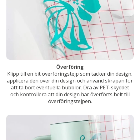
Överföring
Klipp till en bit överföringstejp som täcker din design,
applicera den över din design och använd skrapan för
att ta bort eventuella bubblor. Dra av PET-skyddet
och kontrollera att din design har överförts helt till
överföringstejpen.