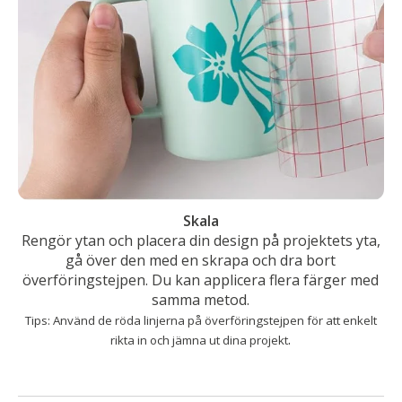
Skala
Rengör ytan och placera din design på projektets yta,
gå över den med en skrapa och dra bort
överföringstejpen. Du kan applicera flera färger med
samma metod.
Tips: Använd de röda linjerna på överföringstejpen för att enkelt
.
rikta in och jämna ut dina projekt