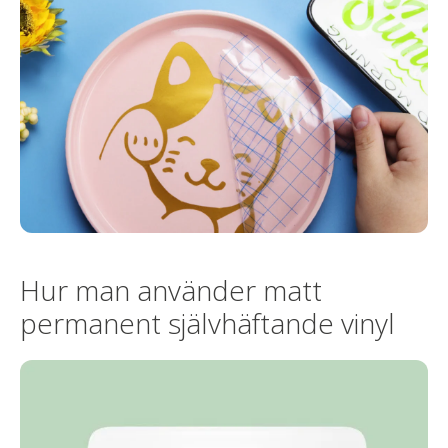
Hur man använder matt
permanent självhäftande vinyl