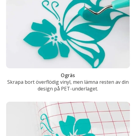
Ogräs
Skrapa bort överflödig vinyl, men lämna resten av din
design på PET-underlaget.