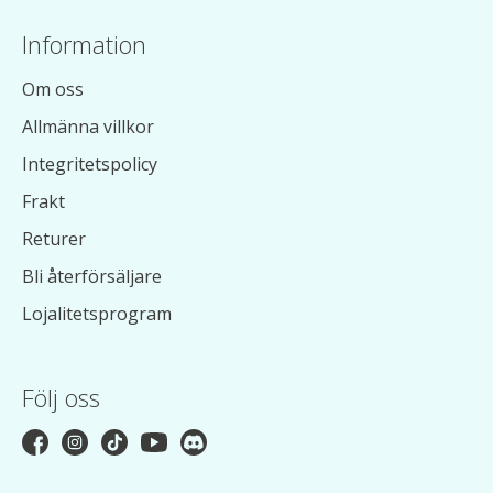
Information
Om oss
Allmänna villkor
Integritetspolicy
Frakt
Returer
Bli återförsäljare
Lojalitetsprogram
Följ oss