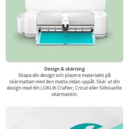
Design & skärning
Skapa din design och placera materialet på
skärmattan med den matta sidan uppåt. Skär ut din
design med din LOKLiK Crafter, Cricut eller Silhouette
skärmaskin.