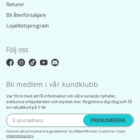
Returer
Bli återförsäljare
Lojalitetsprogram
Följ oss
Bli medlem i vår kundklubb
Var först med att få information om våra senaste nyheter,
exklusiva erbjudanden och mycket mer. Registrera dig idag och få
en rabattkod på 5 %!
PRENUMERERA
Genom att prenumerera godkänner du MakerMondo Customer Clubs
integritetspolicy
.