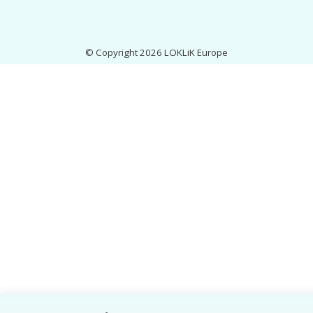
© Copyright 2026 LOKLiK Europe