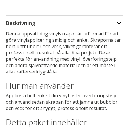
Beskrivning
Denna uppsättning vinylskrapor är utformad för att
göra vinylapplicering smidig och enkel. Skraporna tar
bort luftbubblor och veck, vilket garanterar ett
professionellt resultat på alla dina projekt. De är
perfekta för användning med vinyl, överföringstejp
och andra självhäftande material och är ett måste i
alla crafterverktygslåda.
Hur man använder
Applicera helt enkelt din vinyl- eller överföringstejp
och använd sedan skrapan för att jämna ut bubblor
och veck för ett snyggt, professionellt resultat.
Detta paket innehåller