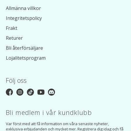
Allmänna villkor
Integritetspolicy
Frakt
Returer
Bli återförsäljare
Lojalitetsprogram
Följ oss
Bli medlem i vår kundklubb
Var först med att få information om våra senaste nyheter,
exklusiva erbjudanden och mycket mer. Registrera dig idag och få