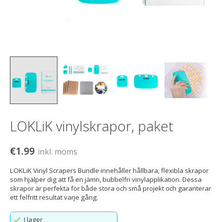
LOKLiK vinylskrapor, paket
€1.99
inkl. moms
LOKLiK Vinyl Scrapers Bundle innehåller hållbara, flexibla skrapor
som hjälper dig att få en jämn, bubbelfri vinylapplikation. Dessa
skrapor är perfekta för både stora och små projekt och garanterar
ett felfritt resultat varje gång.
I lager