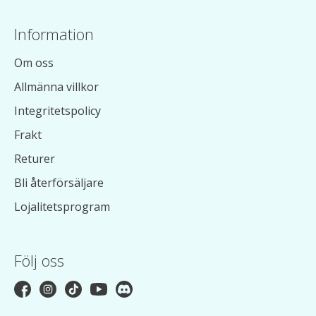
Information
Om oss
Allmänna villkor
Integritetspolicy
Frakt
Returer
Bli återförsäljare
Lojalitetsprogram
Följ oss