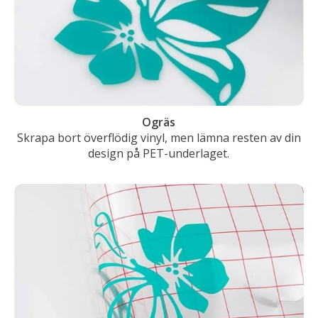
Ogräs
Skrapa bort överflödig vinyl, men lämna resten av din
design på PET-underlaget.