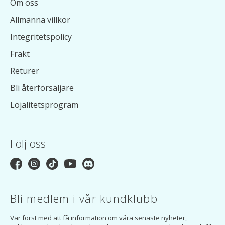
Om oss
Allmänna villkor
Integritetspolicy
Frakt
Returer
Bli återförsäljare
Lojalitetsprogram
Följ oss
Bli medlem i vår kundklubb
Var först med att få information om våra senaste nyheter,