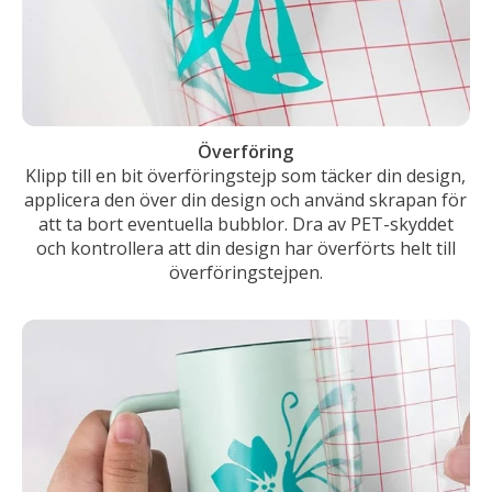
Överföring
Klipp till en bit överföringstejp som täcker din design,
applicera den över din design och använd skrapan för
att ta bort eventuella bubblor. Dra av PET-skyddet
och kontrollera att din design har överförts helt till
överföringstejpen.