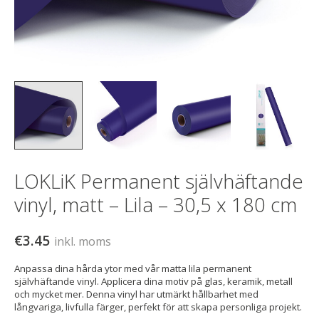
LOKLiK Permanent självhäftande
vinyl, matt – Lila – 30,5 x 180 cm
€3.45
inkl. moms
Anpassa dina hårda ytor med vår matta lila permanent
självhäftande vinyl. Applicera dina motiv på glas, keramik, metall
och mycket mer. Denna vinyl har utmärkt hållbarhet med
långvariga, livfulla färger, perfekt för att skapa personliga projekt.