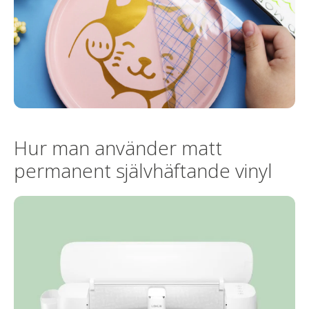
Hur man använder matt
permanent självhäftande vinyl