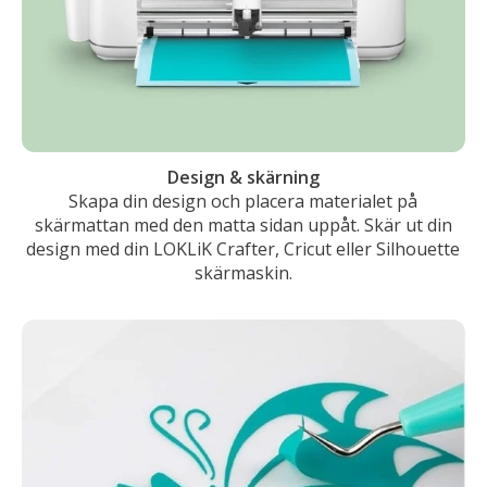
Design & skärning
Skapa din design och placera materialet på
skärmattan med den matta sidan uppåt. Skär ut din
design med din LOKLiK Crafter, Cricut eller Silhouette
skärmaskin.