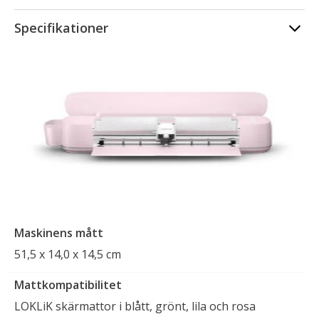
Specifikationer
Maskinens mått
51,5 x 14,0 x 14,5 cm
Mattkompatibilitet
LOKLiK skärmattor i blått, grönt, lila och rosa