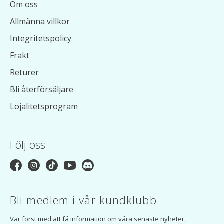
Om oss
Allmänna villkor
Integritetspolicy
Frakt
Returer
Bli återförsäljare
Lojalitetsprogram
Följ oss
Bli medlem i vår kundklubb
Var först med att få information om våra senaste nyheter,