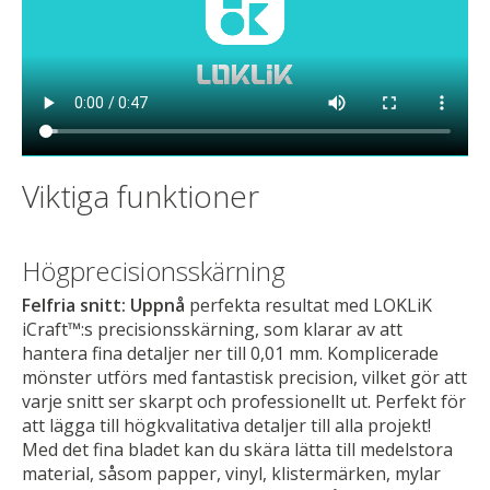
Viktiga funktioner
Högprecisionsskärning
Felfria snitt: Uppnå
perfekta resultat med LOKLiK
iCraft™:s precisionsskärning, som klarar av att
hantera fina detaljer ner till 0,01 mm. Komplicerade
mönster utförs med fantastisk precision, vilket gör att
varje snitt ser skarpt och professionellt ut. Perfekt för
att lägga till högkvalitativa detaljer till alla projekt!
Med det fina bladet kan du skära lätta till medelstora
material, såsom papper, vinyl, klistermärken, mylar