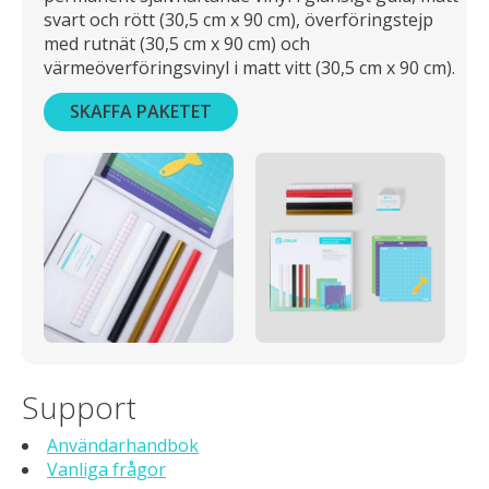
svart och rött (30,5 cm x 90 cm), överföringstejp
med rutnät (30,5 cm x 90 cm) och
värmeöverföringsvinyl i matt vitt (30,5 cm x 90 cm).
SKAFFA PAKETET
Support
Användarhandbok
Vanliga frågor