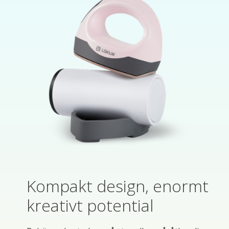
Kompakt design, enormt
kreativt potential