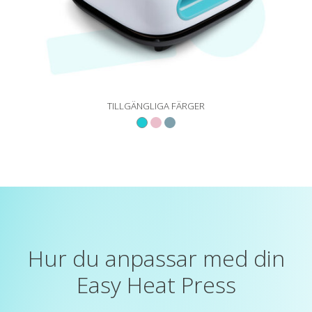
TILLGÄNGLIGA FÄRGER
Hur du anpassar med din
Easy Heat Press