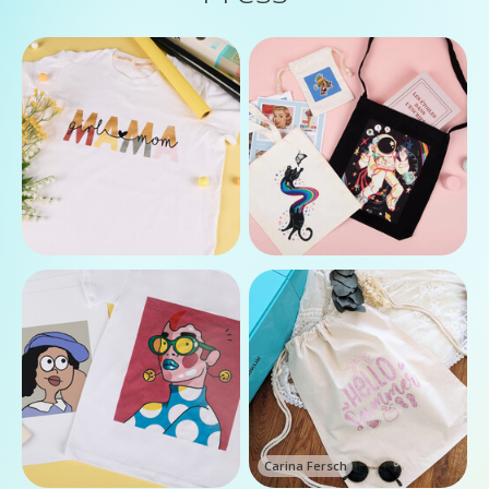
Carina Fersch