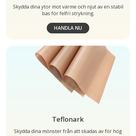
Skydda dina ytor mot värme och njut av en stabil
bas för felfri strykning.
HANDLA NU
Teflonark
Skydda dina mönster från att skadas av för hög