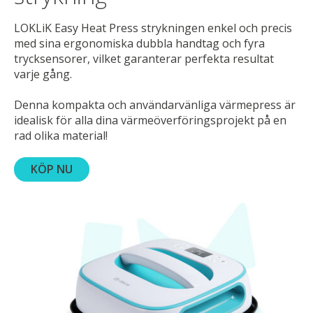
LOKLiK Easy Heat Press strykningen enkel och precis
med sina ergonomiska dubbla handtag och fyra
trycksensorer, vilket garanterar perfekta resultat
varje gång.
Denna kompakta och användarvänliga värmepress är
idealisk för alla dina värmeöverföringsprojekt på en
rad olika material!
KÖP NU