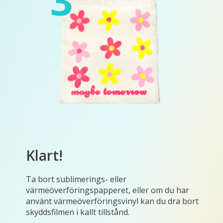
Klart!
Ta bort sublimerings- eller
värmeöverföringspapperet, eller om du har
använt värmeöverföringsvinyl kan du dra bort
skyddsfilmen i kallt tillstånd.