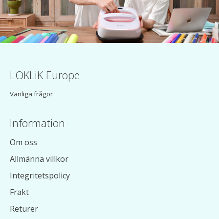
LOKLiK Europe
Vanliga frågor
Information
Om oss
Allmänna villkor
Integritetspolicy
Frakt
Returer