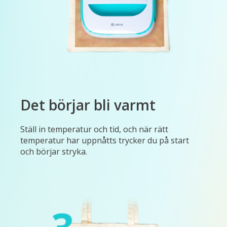
Det börjar bli varmt
Ställ in temperatur och tid, och när rätt
temperatur har uppnåtts trycker du på start
och börjar stryka.