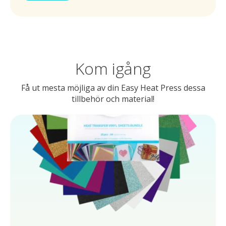
Kom igång
Få ut mesta möjliga av din Easy Heat Press dessa
tillbehör och material!