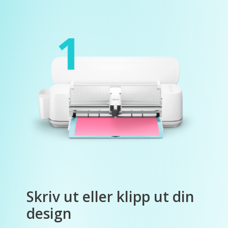
Skriv ut eller klipp ut din
design