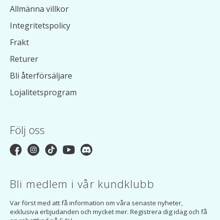
Allmänna villkor
Integritetspolicy
Frakt
Returer
Bli återförsäljare
Lojalitetsprogram
Följ oss
Bli medlem i vår kundklubb
Var först med att få information om våra senaste nyheter,
exklusiva erbjudanden och mycket mer. Registrera dig idag och få