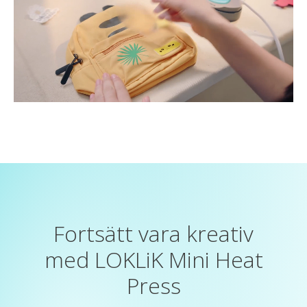
Fortsätt vara kreativ
med LOKLiK Mini Heat
Press