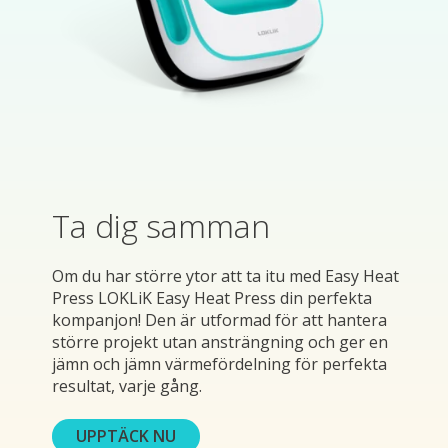
Ta dig samman
Om du har större ytor att ta itu med Easy Heat
Press LOKLiK Easy Heat Press din perfekta
kompanjon! Den är utformad för att hantera
större projekt utan ansträngning och ger en
jämn och jämn värmefördelning för perfekta
resultat, varje gång.
UPPTÄCK NU