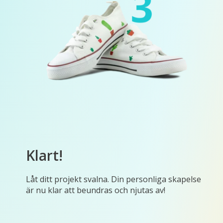
Klart!
Låt ditt projekt svalna. Din personliga skapelse
är nu klar att beundras och njutas av!