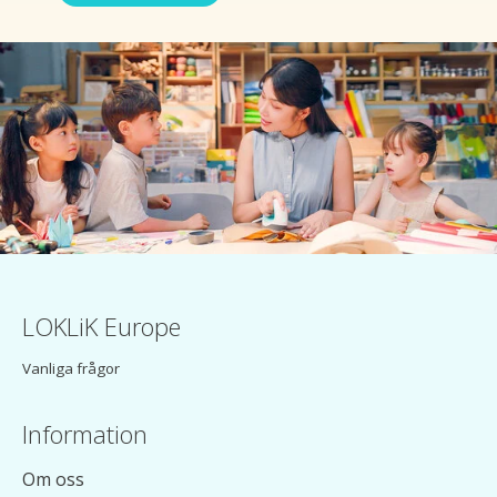
LOKLiK Europe
Vanliga frågor
Information
Om oss