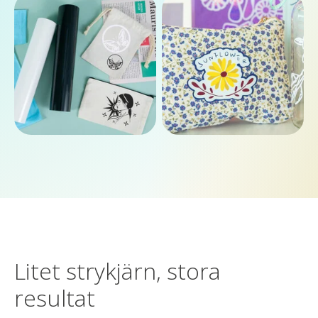
Litet strykjärn, stora
resultat