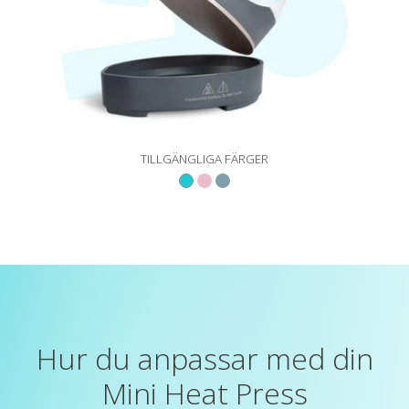
TILLGÄNGLIGA FÄRGER
Hur du anpassar med din
Mini Heat Press