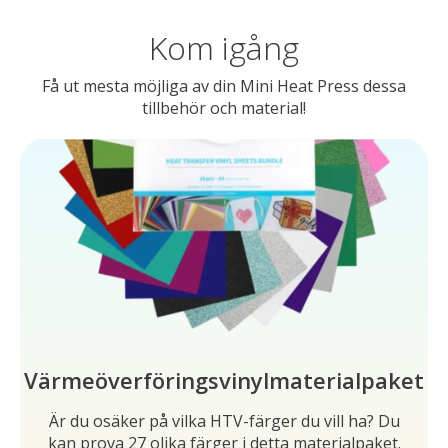
Kom igång
Få ut mesta möjliga av din Mini Heat Press dessa
tillbehör och material!
Värmeöverföringsvinylmaterialpaket
Är du osäker på vilka HTV-färger du vill ha? Du
kan prova 27 olika färger i detta materialpaket.