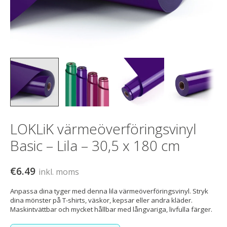
LOKLiK värmeöverföringsvinyl
Basic – Lila – 30,5 x 180 cm
€6.49
inkl. moms
Anpassa dina tyger med denna lila värmeöverföringsvinyl. Stryk
dina mönster på T-shirts, väskor, kepsar eller andra kläder.
Maskintvättbar och mycket hållbar med långvariga, livfulla färger.