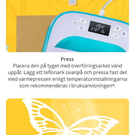
Press
Placera den på tyget med överföringsarket vänd
uppåt. Lägg ett teflonark ovanpå och pressa fast det
med värmepressen enligt temperaturinställningarna
som rekommenderas i bruksanvisningen*.