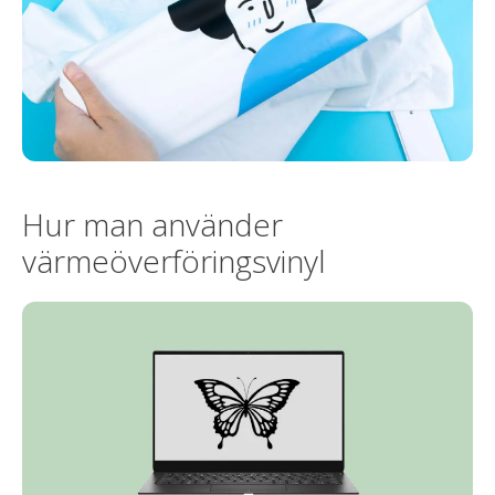
Hur man använder
värmeöverföringsvinyl