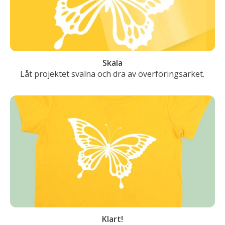
Skala
Låt projektet svalna och dra av överföringsarket.
Klart!