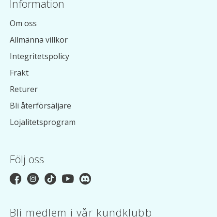
Information
Om oss
Allmänna villkor
Integritetspolicy
Frakt
Returer
Bli återförsäljare
Lojalitetsprogram
Följ oss
Bli medlem i vår kundklubb