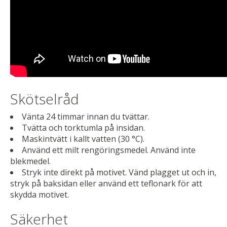
Skötselråd
Vänta 24 timmar innan du tvättar.
Tvätta och torktumla på insidan.
Maskintvätt i kallt vatten (30 °C).
Använd ett milt rengöringsmedel. Använd inte
blekmedel.
Stryk inte direkt på motivet. Vänd plagget ut och in,
stryk på baksidan eller använd ett teflonark för att
skydda motivet.
Säkerhet