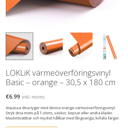
LOKLiK värmeöverföringsvinyl
Basic – orange – 30,5 x 180 cm
€6.99
inkl. moms
Anpassa dina tyger med denna orange värmeöverföringsvinyl.
Stryk dina motiv på T-shirts, väskor, kepsar eller andra kläder.
Maskintvättbar och mycket hållbar med långvariga, livfulla färger.