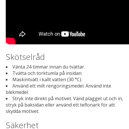
Skötselråd
Vänta 24 timmar innan du tvättar.
Tvätta och torktumla på insidan.
Maskintvätt i kallt vatten (30 °C).
Använd ett milt rengöringsmedel. Använd inte
blekmedel.
Stryk inte direkt på motivet. Vänd plagget ut och in,
stryk på baksidan eller använd ett teflonark för att
skydda motivet.
Säkerhet