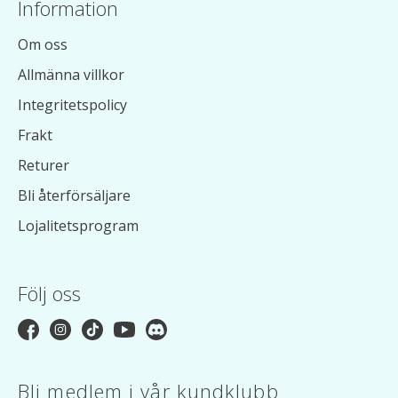
Information
Om oss
Allmänna villkor
Integritetspolicy
Frakt
Returer
Bli återförsäljare
Lojalitetsprogram
Följ oss
Bli medlem i vår kundklubb