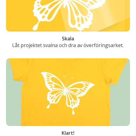
Skala
Låt projektet svalna och dra av överföringsarket.
Klart!