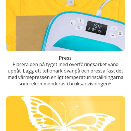
Press
Placera den på tyget med överföringsarket vänd
uppåt. Lägg ett teflonark ovanpå och pressa fast det
med värmepressen enligt temperaturinställningarna
som rekommenderas i bruksanvisningen*.