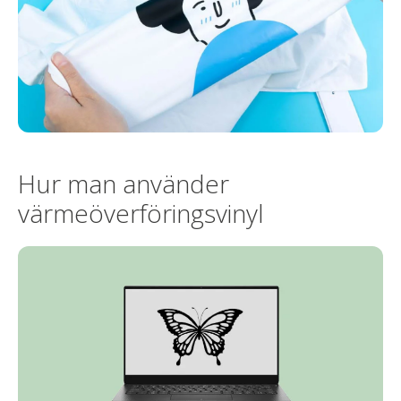
Hur man använder
värmeöverföringsvinyl