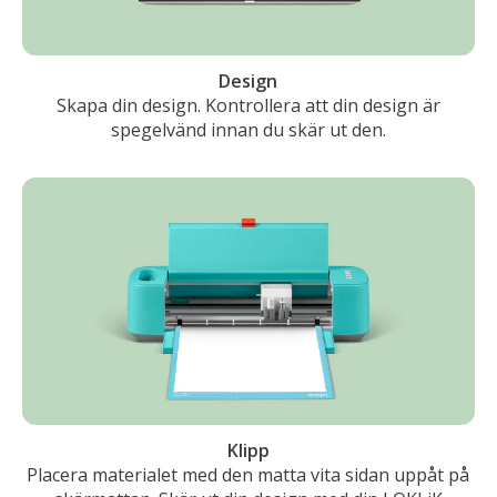
Design
Skapa din design. Kontrollera att din design är
spegelvänd innan du skär ut den.
Klipp
Placera materialet med den matta vita sidan uppåt på