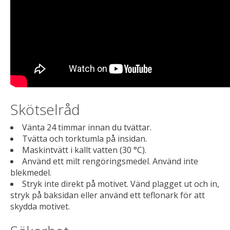
Skötselråd
Vänta 24 timmar innan du tvättar.
Tvätta och torktumla på insidan.
Maskintvätt i kallt vatten (30 °C).
Använd ett milt rengöringsmedel. Använd inte
blekmedel.
Stryk inte direkt på motivet. Vänd plagget ut och in,
stryk på baksidan eller använd ett teflonark för att
skydda motivet.