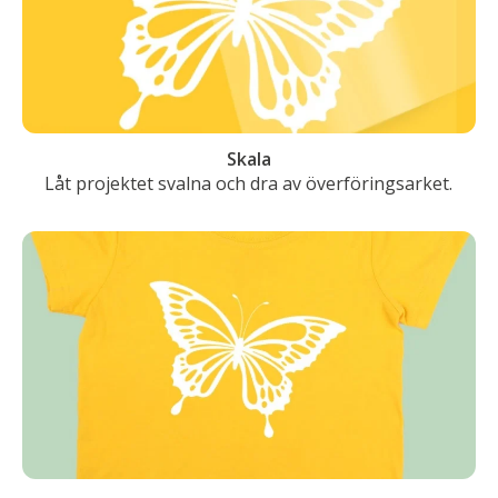
Skala
Låt projektet svalna och dra av överföringsarket.