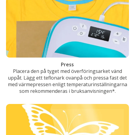
Press
Placera den på tyget med överföringsarket vänd
uppåt. Lägg ett teflonark ovanpå och pressa fast det
med värmepressen enligt temperaturinställningarna
som rekommenderas i bruksanvisningen*.