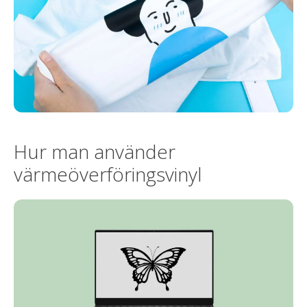
Hur man använder
värmeöverföringsvinyl