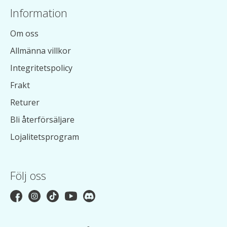
Information
Om oss
Allmänna villkor
Integritetspolicy
Frakt
Returer
Bli återförsäljare
Lojalitetsprogram
Följ oss