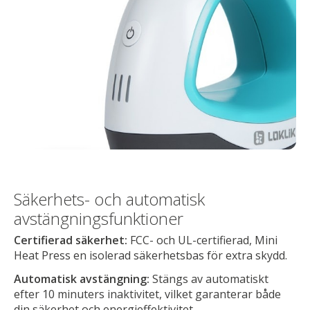
Säkerhets- och automatisk
avstängningsfunktioner
Certifierad säkerhet:
FCC- och UL-certifierad, Mini
Heat Press en isolerad säkerhetsbas för extra skydd.
Automatisk avstängning:
Stängs av automatiskt
efter 10 minuters inaktivitet, vilket garanterar både
din säkerhet och energieffektivitet.