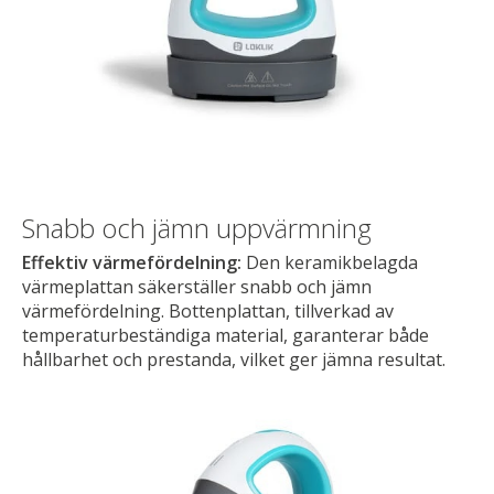
Snabb och jämn uppvärmning
Effektiv värmefördelning:
Den keramikbelagda
värmeplattan säkerställer snabb och jämn
värmefördelning. Bottenplattan, tillverkad av
temperaturbeständiga material, garanterar både
hållbarhet och prestanda, vilket ger jämna resultat.