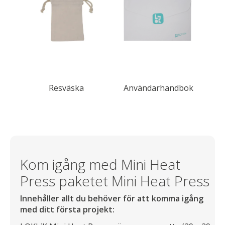
Resväska
Användarhandbok
Kom igång med Mini Heat
Press paketet Mini Heat Press
Innehåller allt du behöver för att komma igång
med ditt första projekt: