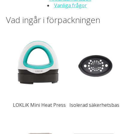
Vanliga frågor
Vad ingår i förpackningen
LOKLiK Mini Heat Press
Isolerad säkerhetsbas