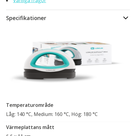
Vanliga frågor
Specifikationer
Temperaturområde
Låg: 140 °C, Medium: 160 °C, Hög: 180 °C
Värmeplattans mått