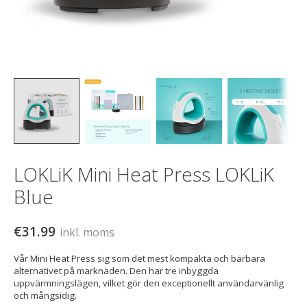
LOKLiK Mini Heat Press LOKLiK
Blue
€31.99
inkl. moms
Vår Mini Heat Press sig som det mest kompakta och bärbara
alternativet på marknaden. Den har tre inbyggda
uppvärmningslägen, vilket gör den exceptionellt användarvänlig
och mångsidig.