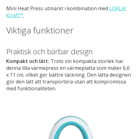
Mini Heat Press utmärkt i kombination med
LOKLiK
iCraft™.
Viktiga funktioner
Praktisk och bärbar design
Kompakt och lätt:
Trots sin kompakta storlek har
denna lilla värmepress en värmeplatta som mäter 6,6
x 11 cm, vilket ger bättre täckning. Den lätta designen
gör den lätt att transportera utan att kompromissa
med funktionaliteten.