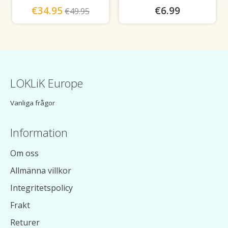
€34.95
€6.99
€49.95
LOKLiK Europe
Vanliga frågor
Information
Om oss
Allmänna villkor
Integritetspolicy
Frakt
Returer