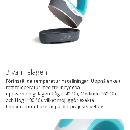
3 värmelägen
Förinställda temperaturinställningar:
Uppnå enkelt
rätt temperatur med tre inbyggda
uppvärmningslägen: Låg (140 °C), Medium (160 °C)
och Hög (180 °C), vilket möjliggör exakta
temperaturer baserat på ditt projekts behov.