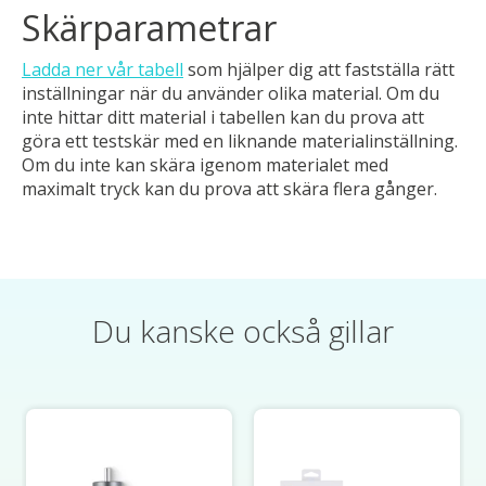
Skärparametrar
Ladda ner vår tabell
som hjälper dig att fastställa rätt
inställningar när du använder olika material. Om du
inte hittar ditt material i tabellen kan du prova att
göra ett testskär med en liknande materialinställning.
Om du inte kan skära igenom materialet med
maximalt tryck kan du prova att skära flera gånger.
Du kanske också gillar
Produktkarusellens artiklar