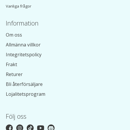
Vanliga frågor
Information
Om oss
Allmänna villkor
Integritetspolicy
Frakt
Returer
Bli återförsäljare
Lojalitetsprogram
Följ oss