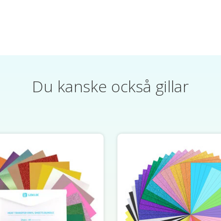
Du kanske också gillar