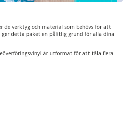
der de verktyg och material som behövs för att
, ger detta paket en pålitlig grund för alla dina
verföringsvinyl är utformat för att tåla flera